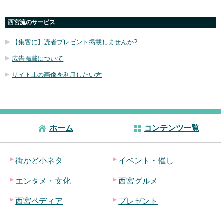
西宮流のサービス
【集客に】読者プレゼント掲載しませんか?
広告掲載について
サイト上の画像を利用したい方
ホーム
コンテンツ一覧
街かど小ネタ
イベント・催し
エンタメ・文化
西宮グルメ
西宮ペディア
プレゼント