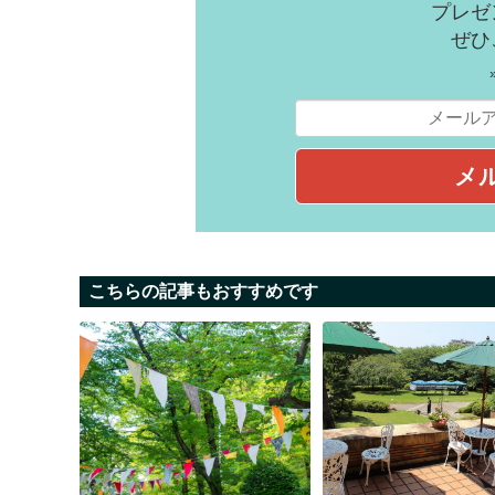
プレゼ
ぜひ
こちらの記事もおすすめです