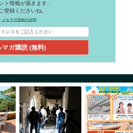
ント情報が届きます。
ご登録くださいね。
»
メルマガ登録の説明