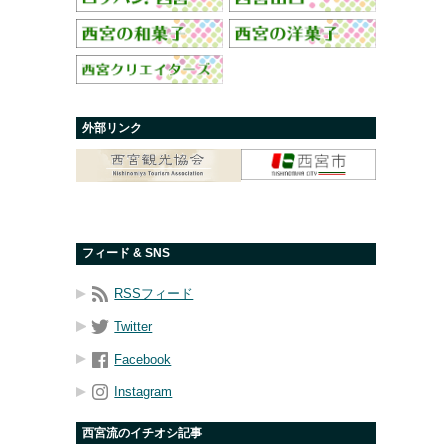
外部リンク
フィード & SNS
RSSフィード
Twitter
Facebook
Instagram
西宮流のイチオシ記事