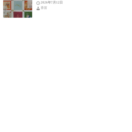
2026年7月12日
香苗