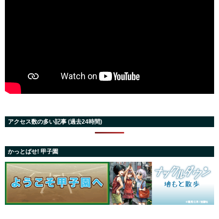
アクセス数の多い記事 (過去24時間)
かっとばせ! 甲子園