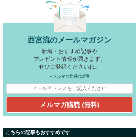
西宮流のメールマガジン
新着・おすすめ記事や
プレゼント情報が届きます。
ぜひご登録くださいね。
»
メルマガ登録の説明
こちらの記事もおすすめです