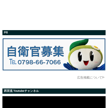
PR
広告掲載について
西宮流 Youtubeチャンネル