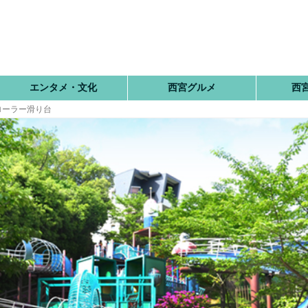
エンタメ・文化
西宮グルメ
西
ローラー滑り台