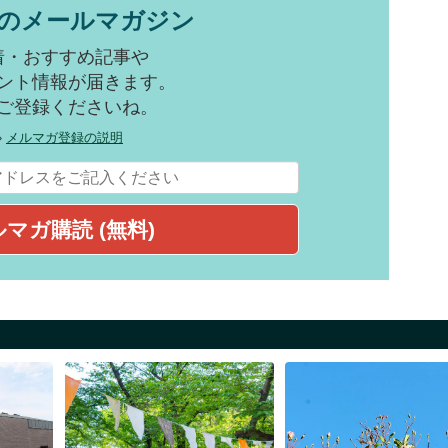
のメールマガジン
着・おすすめ記事や
ント情報が届きます。
ご登録くださいね。
»
メルマガ登録の説明