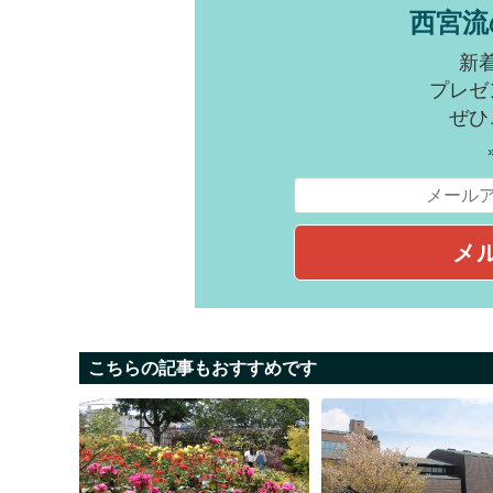
西宮流
新
プレゼ
ぜひ
こちらの記事もおすすめです