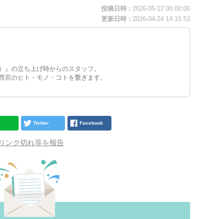
投稿日時 :
2026-05-12 00:00:00
更新日時 :
2026-04-24 14:15:53
）』の立ち上げ時からのスタッフ。
西宮のヒト・モノ・コトを繋ぎます。
Twitter
Facebook
リンク切れ等を報告