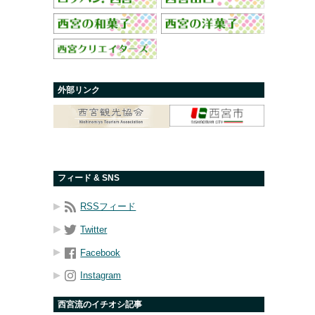
外部リンク
フィード & SNS
RSSフィード
Twitter
Facebook
Instagram
西宮流のイチオシ記事