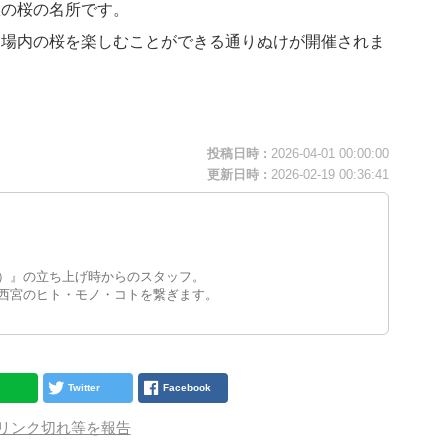
数の桜の名所です。
、場内の桜を楽しむことができる通りぬけが開催されま
投稿日時 :
2026-04-01 00:00:00
更新日時 :
2026-02-19 00:36:41
）』の立ち上げ時からのスタッフ。
西宮のヒト・モノ・コトを繋ぎます。
Twitter
Facebook
リンク切れ等を報告