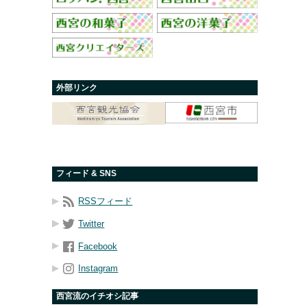
外部リンク
フィード & SNS
RSSフィード
Twitter
Facebook
Instagram
西宮流のイチオシ記事