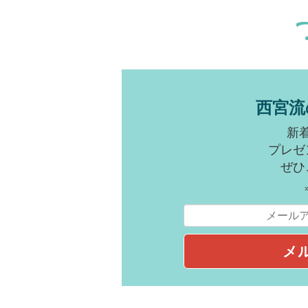
西宮流
新
プレゼ
ぜひ