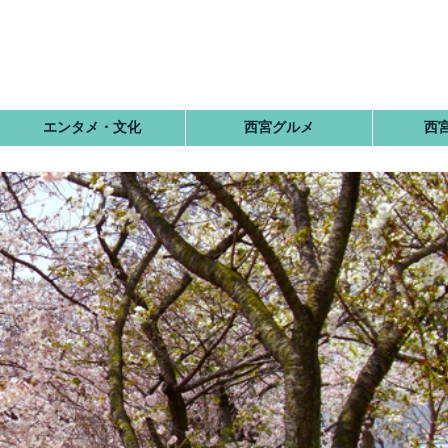
エンタメ・文化
西宮グルメ
西