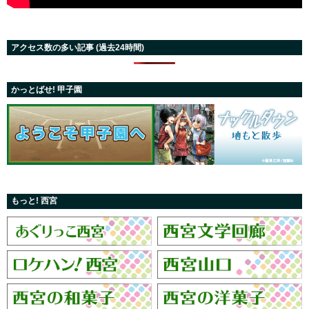
アクセス数の多い記事 (過去24時間)
かっとばせ! 甲子園
もっと! 西宮