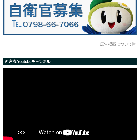
広告掲載について
西宮流 Youtubeチャンネル