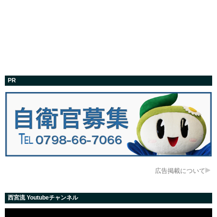
PR
広告掲載について
西宮流 Youtubeチャンネル