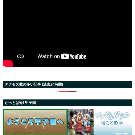
アクセス数の多い記事 (過去24時間)
かっとばせ! 甲子園