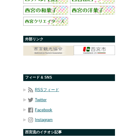
外部リンク
フィード & SNS
RSSフィード
Twitter
Facebook
Instagram
西宮流のイチオシ記事