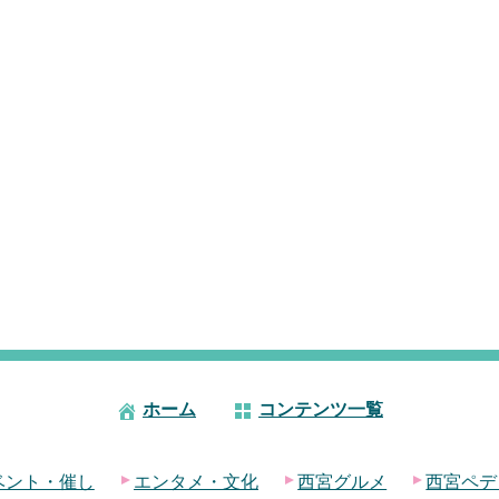
ホーム
コンテンツ一覧
ベント・催し
エンタメ・文化
西宮グルメ
西宮ペデ