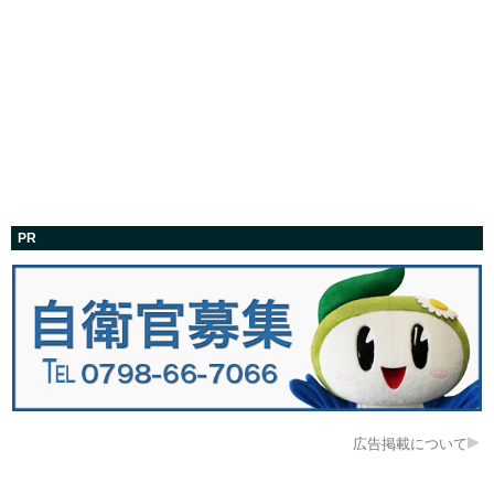
PR
広告掲載について