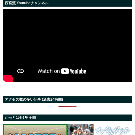
西宮流 Youtubeチャンネル
アクセス数の多い記事 (過去24時間)
かっとばせ! 甲子園