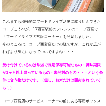
これまでも積極的にフードドライブ活動に取り組んできた
コープこうべが、JR西宮駅前のフレンテのコープ西宮で
『フードドライブの常設コーナー』を開始しました。
今のところは、コープ西宮店だけの様ですが、これが広が
ればより身近になっていいですよね・・・
受け付けているのは常温で長期保存可能なもの・賞味期限
が1ヶ月以上残っているもの・未開封のもの・・・という条
件に合う物だけです。（但し、お米だけは開封されていて
も可）
コープ西宮店のサービスコーナーの前にある専用ボックス