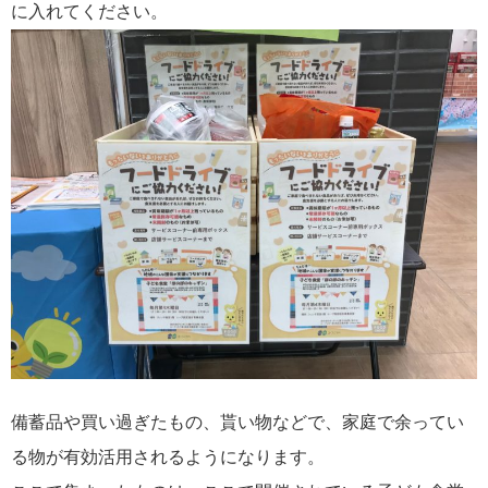
に入れてください。
備蓄品や買い過ぎたもの、貰い物などで、家庭で余ってい
る物が有効活用されるようになります。