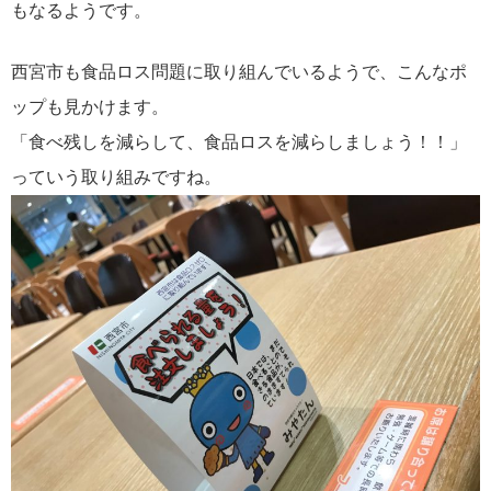
もなるようです。
西宮市も食品ロス問題に取り組んでいるようで、こんなポ
ップも見かけます。
「食べ残しを減らして、食品ロスを減らしましょう！！」
っていう取り組みですね。