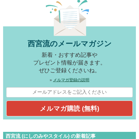
西宮流のメールマガジン
新着・おすすめ記事や
プレゼント情報が届きます。
ぜひご登録くださいね。
»
メルマガ登録の説明
西宮流 (にしのみやスタイル) の新着記事