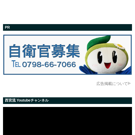
PR
広告掲載について
西宮流 Youtubeチャンネル