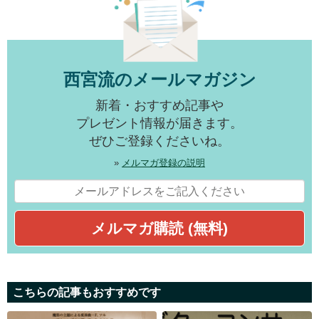
西宮流のメールマガジン
新着・おすすめ記事や
プレゼント情報が届きます。
ぜひご登録くださいね。
»
メルマガ登録の説明
こちらの記事もおすすめです