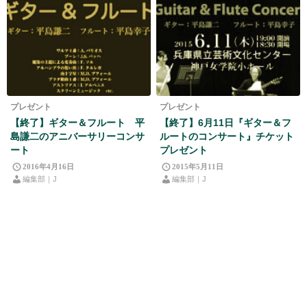
プレゼント
プレゼント
【終了】ギター＆フルート 平
【終了】6月11日『ギター＆フ
島謙二のアニバーサリーコンサ
ルートのコンサート』チケット
ート
プレゼント
2016年4月16日
2015年5月11日
編集部｜J
編集部｜J