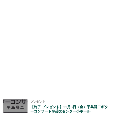
プレゼント
【終了 プレゼント】11月8日（金）平島謙二ギタ
ーコンサート＠芸文センター小ホール