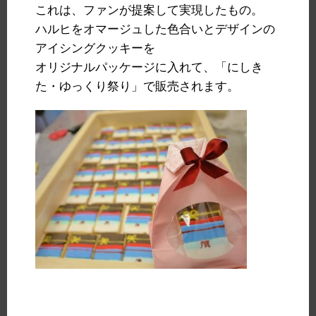
これは、ファンが提案して実現したもの。
ハルヒをオマージュした色合いとデザインの
アイシングクッキーを
オリジナルパッケージに入れて、「にしき
た・ゆっくり祭り」で販売されます。