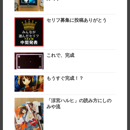
セリフ募集に投稿ありがとう
これで、完成
もうすぐ完成！？
「涼宮ハルヒ」の読み方にしの
みや流