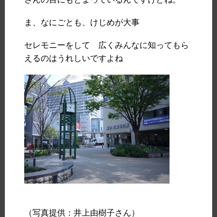
ま、なにごとも、けじめが大事
セレモニーをして 広くみんなに知ってもら
えるのはうれしいですよね
（写真提供：井上由樹子さん）