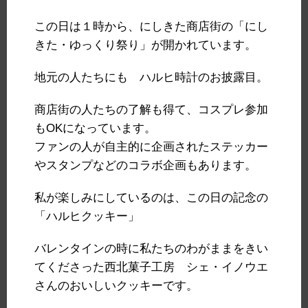
この日は１時から、にしきた商店街の「にし
きた・ゆっくり祭り」が開かれています。
地元の人たちにも ハルヒ時計のお披露目。
商店街の人たちの了解も得て、コスプレ参加
もOKになっています。
ファンの人が自主的に企画されたステッカー
やスタンプなどのコラボ企画もあります。
私が楽しみにしているのは、この日の記念の
「ハルヒクッキー」
バレンタインの時に私たちのわがままをきい
てくださった西北菓子工房 シェ・イノウエ
さんのおいしいクッキーです。