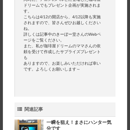
ドリームでもプレゼント企画が実施されま
す。
こちらは4/12の開店から、4/12以降も実施
されますので、皆さんぜひお越しください
ね。
詳しくは記事中のきーぼー堂さんのWebペ
ージをご覧ください。
また、私が珈琲屋ドリームのママさんの依
頼を受けて作成したサプライズプレゼント
も
ありますので、お楽しみいただければ幸い
です。よろしくお願いします～
関連記事
一瞬を狙え！まさにハンター気
分です