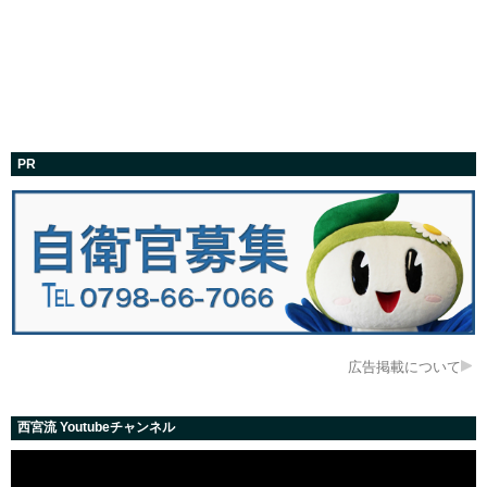
PR
広告掲載について
西宮流 Youtubeチャンネル