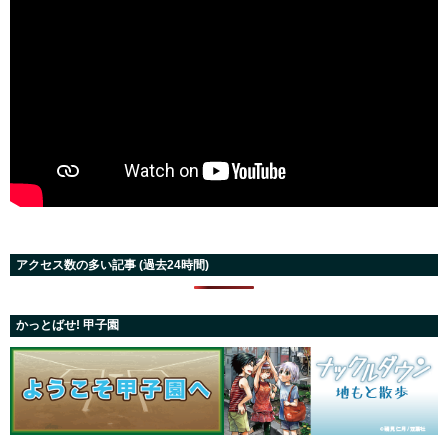
アクセス数の多い記事 (過去24時間)
かっとばせ! 甲子園