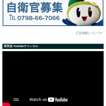
広告掲載について
西宮流 Youtubeチャンネル