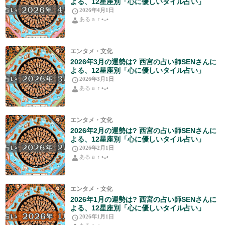
よる、12星座別「心に優しいタイル占い」
2026年4月1日
あるａｒ•⁠ᴗ⁠•⁠
エンタメ・文化
2026年3月の運勢は? 西宮の占い師SENさんに
よる、12星座別「心に優しいタイル占い」
2026年3月1日
あるａｒ•⁠ᴗ⁠•⁠
エンタメ・文化
2026年2月の運勢は? 西宮の占い師SENさんに
よる、12星座別「心に優しいタイル占い」
2026年2月1日
あるａｒ•⁠ᴗ⁠•⁠
エンタメ・文化
2026年1月の運勢は? 西宮の占い師SENさんに
よる、12星座別「心に優しいタイル占い」
2026年1月1日