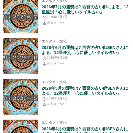
エンタメ・文化
2026年7月の運勢は? 西宮の占い師による、12
星座別「心に優しいタイル占い」
2026年7月1日
あるａｒ•⁠ᴗ⁠•⁠
エンタメ・文化
2026年6月の運勢は? 西宮の占い師SENさんに
よる、12星座別「心に優しいタイル占い」
2026年6月1日
あるａｒ•⁠ᴗ⁠•⁠
エンタメ・文化
2026年5月の運勢は? 西宮の占い師SENさんに
よる、12星座別「心に優しいタイル占い」
2026年5月1日
あるａｒ•⁠ᴗ⁠•⁠
エンタメ・文化
2026年4月の運勢は? 西宮の占い師SENさんに