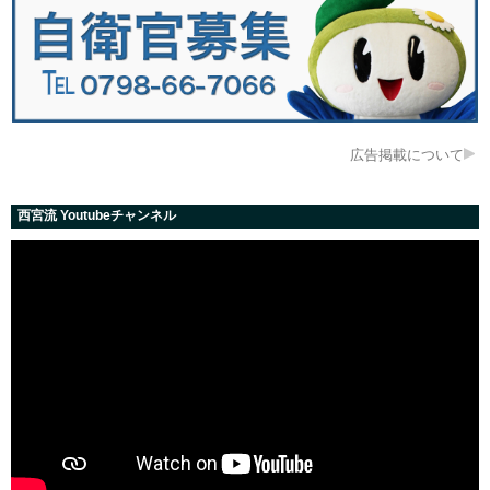
広告掲載について
西宮流 Youtubeチャンネル