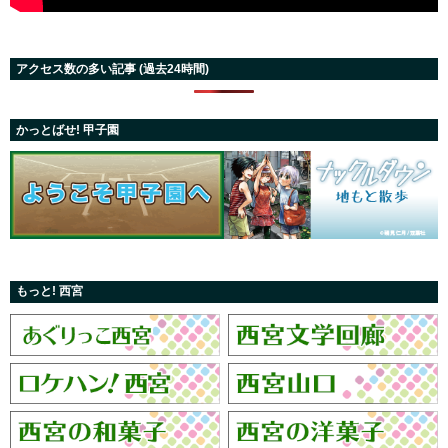
アクセス数の多い記事 (過去24時間)
かっとばせ! 甲子園
もっと! 西宮