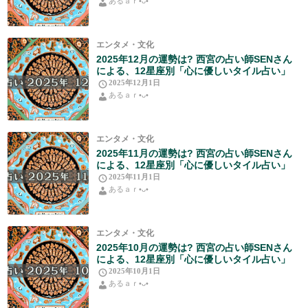
あるａｒ•⁠ᴗ⁠•⁠
エンタメ・文化
2025年12月の運勢は? 西宮の占い師SENさん
による、12星座別「心に優しいタイル占い」
2025年12月1日
あるａｒ•⁠ᴗ⁠•⁠
エンタメ・文化
2025年11月の運勢は? 西宮の占い師SENさん
による、12星座別「心に優しいタイル占い」
2025年11月1日
あるａｒ•⁠ᴗ⁠•⁠
エンタメ・文化
2025年10月の運勢は? 西宮の占い師SENさん
による、12星座別「心に優しいタイル占い」
2025年10月1日
あるａｒ•⁠ᴗ⁠•⁠