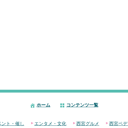
ホーム
コンテンツ一覧
ベント・催し
エンタメ・文化
西宮グルメ
西宮ペデ