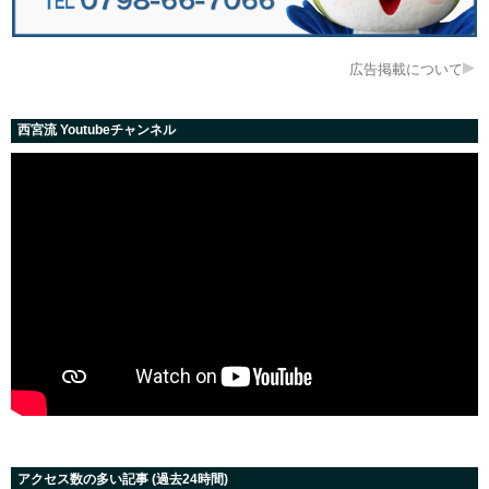
広告掲載について
西宮流 Youtubeチャンネル
アクセス数の多い記事 (過去24時間)