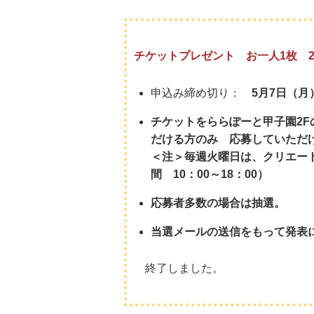
チケットプレゼント お一人1枚 
申込み締め切り：
5月7日（月）
チケットをららぽーと甲子園2
だける方のみ 応募していただ
＜注＞毎週火曜日は、クリエー
間 10：00～18：00）
応募者多数の場合は抽選。
当選メールの送信をもって発表
終了しました。