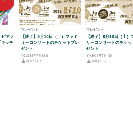
プレゼント
プレゼント
日 ピアノ
【終了】8月10日（土）ファミ
【終了】8月18日（土）
『キッチ
リーコンサートのチケットプレ
リーコンサートのチケッ
ゼント
ゼント
2019年7月18日
2018年7月4日
編集部｜J
編集部｜J