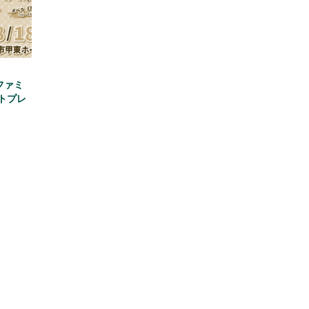
ファミ
トプレ