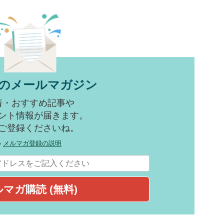
のメールマガジン
着・おすすめ記事や
ント情報が届きます。
ご登録くださいね。
»
メルマガ登録の説明