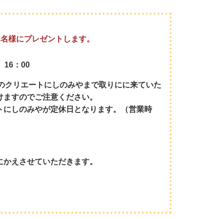
2名様にプレゼントします。
16：00
Fのクリエートにしのみやまで取りにに来ていた
けますのでご注意ください。
トにしのみやが定休日となります。（営業時
にかえさせていただきます。