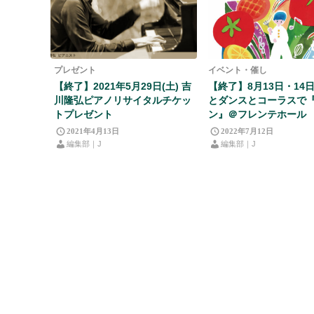
プレゼント
イベント・催し
【終了】2021年5月29日(土) 吉
【終了】8月13日・14
川隆弘ピアノリサイタルチケッ
とダンスとコーラスで
トプレゼント
ン』＠フレンテホール
2021年4月13日
2022年7月12日
編集部｜J
編集部｜J