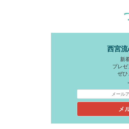
西宮流
新
プレゼ
ぜひ