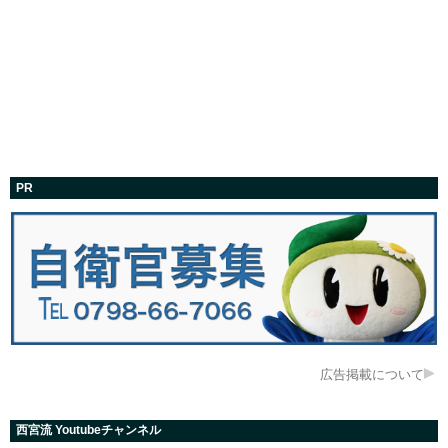
PR
広告掲載について
西宮流 Youtubeチャンネル