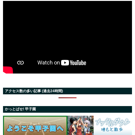
アクセス数の多い記事 (過去24時間)
かっとばせ! 甲子園