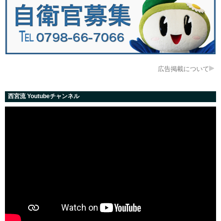
広告掲載について
西宮流 Youtubeチャンネル