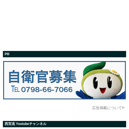
PR
広告掲載について
西宮流 Youtubeチャンネル