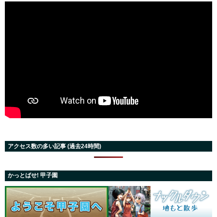
アクセス数の多い記事 (過去24時間)
かっとばせ! 甲子園