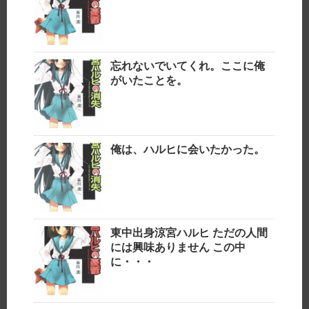
忘れないでいてくれ。ここに俺
がいたことを。
俺は、ハルヒに会いたかった。
東中出身涼宮ハルヒ ただの人間
には興味ありません この中
に・・・