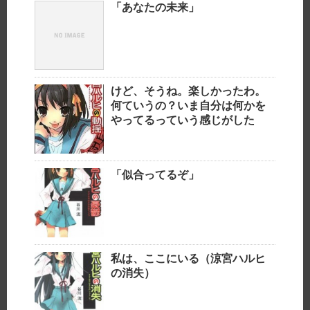
「あなたの未来」
けど、そうね。楽しかったわ。
何ていうの？いま自分は何かを
やってるっていう感じがした
「似合ってるぞ」
私は、ここにいる（涼宮ハルヒ
の消失）