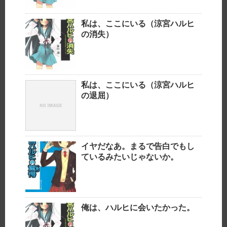
私は、ここにいる（涼宮ハルヒ
の消失）
私は、ここにいる（涼宮ハルヒ
の退屈）
イヤだなあ。まるで告白でもし
ているみたいじゃないか。
俺は、ハルヒに会いたかった。