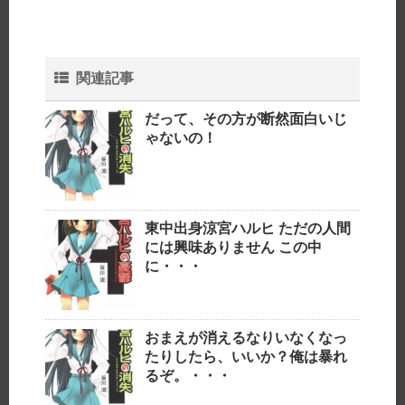
関連記事
だって、その方が断然面白いじ
ゃないの！
東中出身涼宮ハルヒ ただの人間
には興味ありません この中
に・・・
おまえが消えるなりいなくなっ
たりしたら、いいか？俺は暴れ
るぞ。・・・