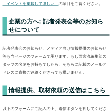
「イベントを掲載してほしい」
の項目をご覧ください。
企業の方へ: 記者発表会等のお知ら
せについて
記者発表会のお知らせ、メディア向け情報提供のお知らせ
等も当ページのフォームで承ります。もし西宮流編集部ス
タッフの名刺をお持ちでしたら、そちらに記載のメールア
ドレスに直接ご連絡くださっても構いません。
情報提供、取材依頼の送信はこちら
以下のフォームにご記入の上、送信ボタンを押してくださ