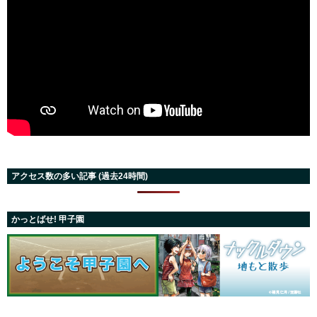
アクセス数の多い記事 (過去24時間)
かっとばせ! 甲子園