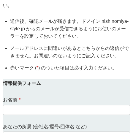
い。
送信後、確認メールが届きます。ドメイン nishinomiya-
style.jp からのメールが受信できるようにお使いのメー
ラーを設定しておいてください。
メールアドレスに間違いがあるとこちらからの返信がで
きません。お間違いのないようにご記入ください。
赤いマーク (
*
) のついた項目は必ず入力ください。
情報提供フォーム
お名前
*
あなたの所属 (会社名/屋号/団体名 など)