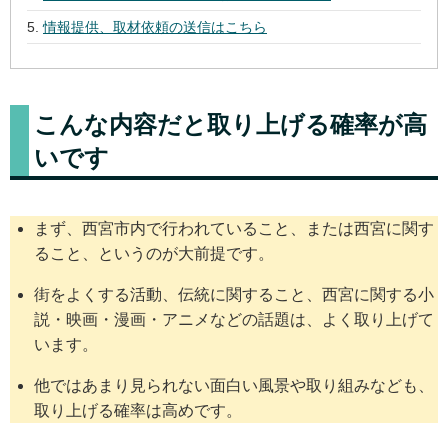
情報提供、取材依頼の送信はこちら
こんな内容だと取り上げる確率が高
いです
まず、西宮市内で行われていること、または西宮に関す
ること、というのが大前提です。
街をよくする活動、伝統に関すること、西宮に関する小
説・映画・漫画・アニメなどの話題は、よく取り上げて
います。
他ではあまり見られない面白い風景や取り組みなども、
取り上げる確率は高めです。