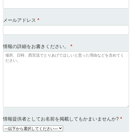
メールアドレス
*
情報の詳細をお書きください。
*
情報提供者としてお名前を掲載してもかまいませんか?
*