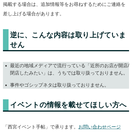
掲載する場合は、追加情報等をお尋ねするためにご連絡を
差し上げる場合があります。
逆に、こんな内容は取り上げていま
せん
最近の地域メディアで流行っている「近所のお店が開店/
閉店したみたい」は、うちでは取り扱っておりません。
事件やゴシップネタは取り扱っておりません。
イベントの情報を載せてほしい方へ
「西宮イベント手帖」で承ります。
お問い合わせページ