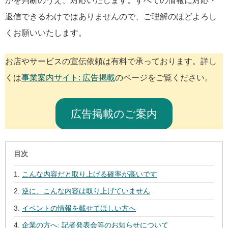
かを判断のうえ、対応いたします。すべての情報に対応・
返信できるわけではありませんので、ご理解のほどよろし
くお願いいたします。
お店やサービスの宣伝依頼は有料で承っております。詳し
くは
事業案内サイト: 広告掲載
のページをご覧ください。
広告掲載のご案内
目次
こんな内容だと取り上げる確率が高いです
逆に、こんな内容は取り上げていません
イベントの情報を載せてほしい方へ
企業の方へ: 記者発表会等のお知らせについて