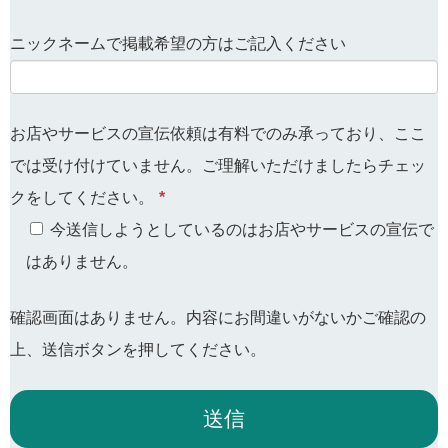
ニックネームで掲載希望の方はご記入ください
お店やサービスの宣伝依頼は有料でのみ承っており、ここ
では受け付けていません。ご理解いただけましたらチェッ
クをしてください。
*
今送信しようとしているのはお店やサービスの宣伝で
はありません。
確認画面はありません。内容にお間違いがないかご確認の
上、送信ボタンを押してください。