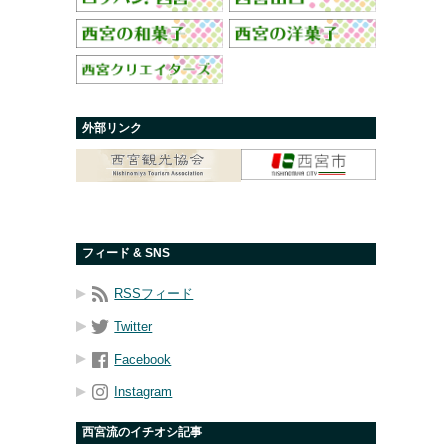
外部リンク
フィード & SNS
RSSフィード
Twitter
Facebook
Instagram
西宮流のイチオシ記事