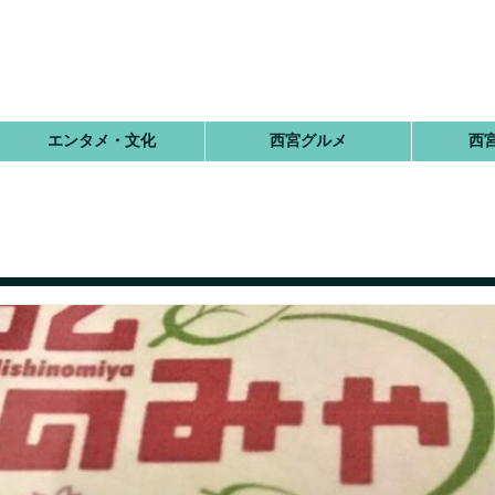
エンタメ・文化
西宮グルメ
西