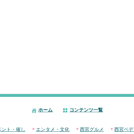
ホーム
コンテンツ一覧
ベント・催し
エンタメ・文化
西宮グルメ
西宮ペデ