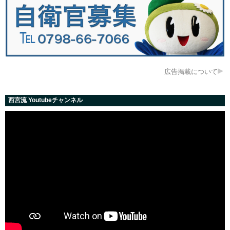
広告掲載について
西宮流 Youtubeチャンネル