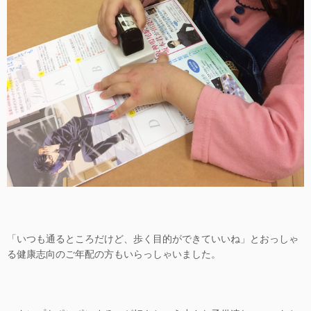
「いつも通るところだけど、歩く目的ができていいね」とおっしゃ
る健康志向のご年配の方もいらっしゃいました。