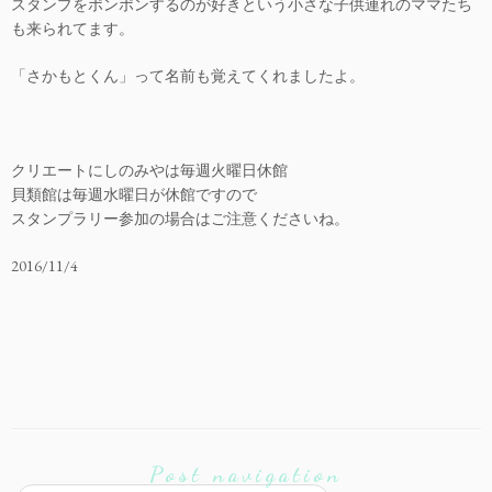
スタンプをポンポンするのが好きという小さな子供連れのママたち
も来られてます。
「さかもとくん」って名前も覚えてくれましたよ。
クリエートにしのみやは毎週火曜日休館
貝類館は毎週水曜日が休館ですので
スタンプラリー参加の場合はご注意くださいね。
2016/11/4
Post navigation