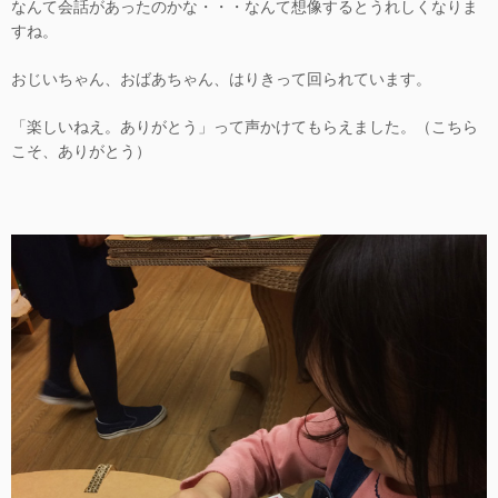
なんて会話があったのかな・・・なんて想像するとうれしくなりま
すね。
おじいちゃん、おばあちゃん、はりきって回られています。
「楽しいねえ。ありがとう」って声かけてもらえました。（こちら
こそ、ありがとう）