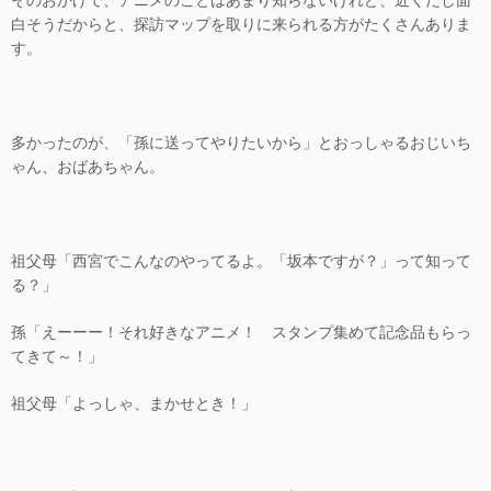
白そうだからと、探訪マップを取りに来られる方がたくさんありま
す。
多かったのが、「孫に送ってやりたいから」とおっしゃるおじいち
ゃん、おばあちゃん。
祖父母「西宮でこんなのやってるよ。「坂本ですが？」って知って
る？」
孫「えーーー！それ好きなアニメ！ スタンプ集めて記念品もらっ
てきて～！」
祖父母「よっしゃ、まかせとき！」