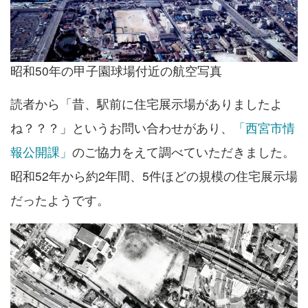
昭和50年の甲子園球場付近の航空写真
読者から「昔、駅前に住宅展示場がありましたよ
ね？？？」というお問い合わせがあり、
「西宮市情
報公開課」
のご協力をえて調べていただきました。
昭和52年から約2年間、5件ほどの規模の住宅展示場
だったようです。