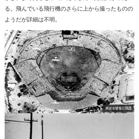
る。飛んでいる飛行機のさらに上から撮ったものの
ようだが詳細は不明。