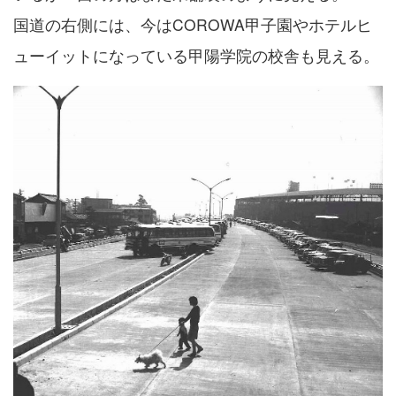
国道の右側には、今はCOROWA甲子園やホテルヒ
ューイットになっている甲陽学院の校舎も見える。