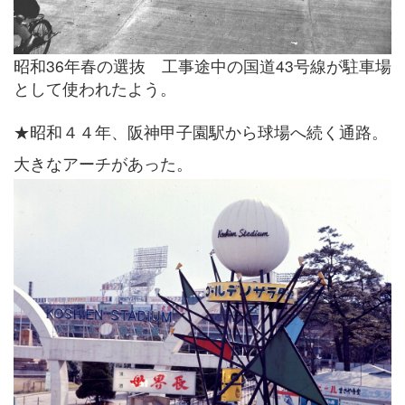
昭和36年春の選抜 工事途中の国道43号線が駐車場
として使われたよう。
★昭和４４年、阪神甲子園駅から球場へ続く通路。
大きなアーチがあった。