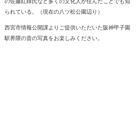
の佐藤紅緑氏など多くの文化人が住んだことでも知
られている。（現在の八ツ松公園辺り）
西宮市情報公開課よりご提供いただいた阪神甲子園
駅界隈の昔の写真をお楽しみください。