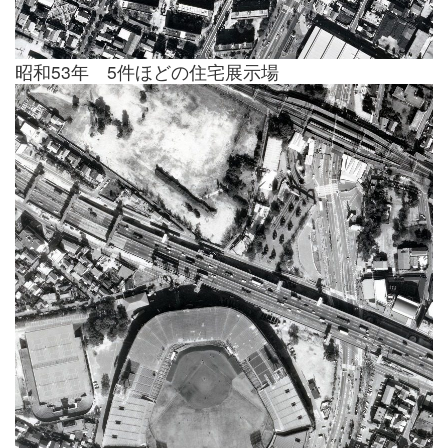
昭和53年 5件ほどの住宅展示場