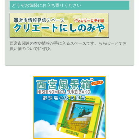
どうぞお気軽にお立ち寄りください
西宮市関連の本や情報が手に入るスペースです。ららぽーとでお
買い物のついでにぜひ。