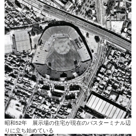
昭和52年 展示場の住宅が現在のバスターミナル辺
りに立ち始めている