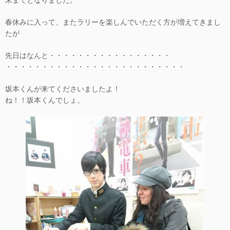
春休みに入って、またラリーを楽しんでいただく方が増えてきまし
たが
先日はなんと・・・・・・・・・・・・・・・・・
・・・・・・・・・・・・・・・・・・・・・・・・・
坂本くんが来てくださいましたよ！
ね！！坂本くんでしょ。