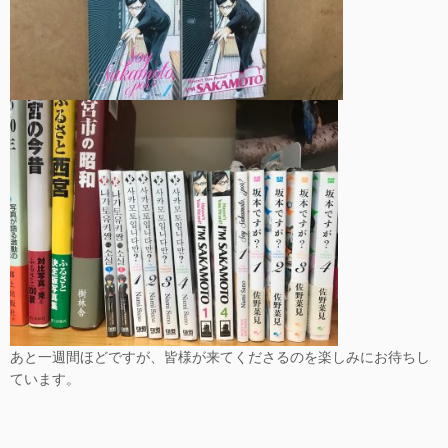
あと一週間ほどですが、皆様が来てくださるのを楽しみにお待ちし
ています。