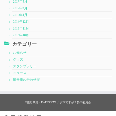
2017年3月
2017年2月
2017年1月
2016年12月
2016年11月
2016年10月
カテゴリー
お知らせ
グッズ
スタンプラリー
ニュース
風景重ね合わせ展
©佐野菜見・KADOKAWA／坂本ですが？製作委員会