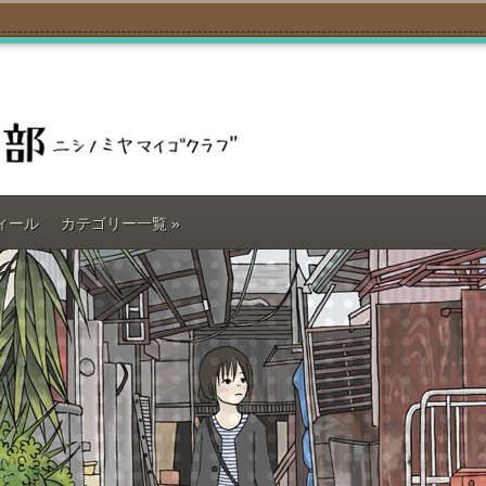
ィール
カテゴリー一覧
»