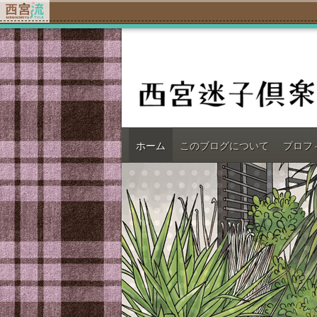
ホーム
このブログについて
プロフ