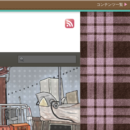
コンテンツ一覧