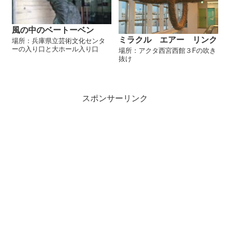
風の中のベートーベン
ミラクル エアー リンク
場所：兵庫県立芸術文化センタ
ーの入り口と大ホール入り口
場所：アクタ西宮西館３Fの吹き
抜け
スポンサーリンク