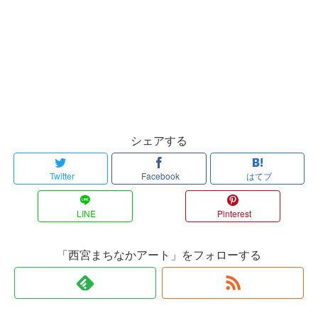
シェアする
Twitter
Facebook
はてブ
LINE
Pinterest
「西宮まちなかアート」をフォローする