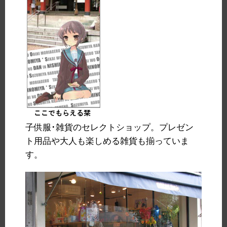
子供服･雑貨のセレクトショップ。プレゼン
ト用品や大人も楽しめる雑貨も揃っていま
す。