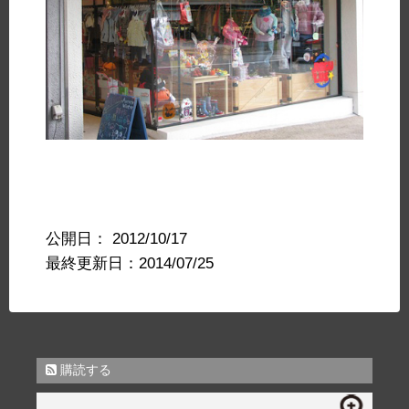
公開日：
2012/10/17
最終更新日：2014/07/25
購読する