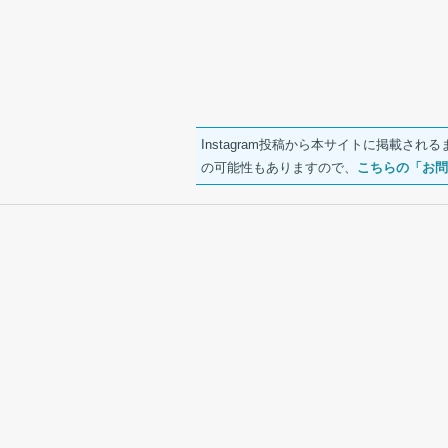
Instagram投稿から本サイトに掲載
の可能性もありますので、
こちらの「お問