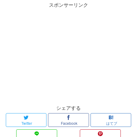
スポンサーリンク
シェアする
Twitter
Facebook
はてブ