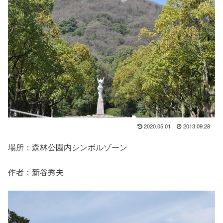
2020.05.01
2013.09.28
場所：森林公園内シンボルゾーン
作者：新谷秀夫