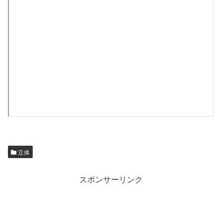
立体
スポンサーリンク