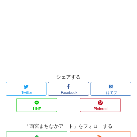
シェアする
Twitter
Facebook
はてブ
LINE
Pinterest
「西宮まちなかアート」をフォローする